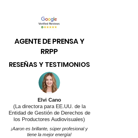
AGENTE DE PRENSA Y
RRPP
RESEÑAS Y TESTIMONIOS
Elvi Cano
(La directora para
EE.UU.
de la
Entidad de Gestión de Derechos de
los Productores Audiovisuales)
¡Aaron es brillante, súper profesional y
tiene la mejor energía!