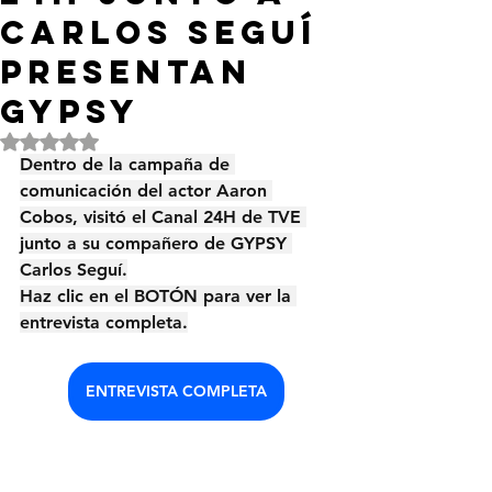
Carlos Seguí
presentan
GYPSY
Obtuvo NaN de 5 estrellas.
Dentro de la campaña de 
comunicación del actor Aaron 
Cobos, visitó el Canal 24H de TVE 
junto a su compañero de GYPSY 
Carlos Seguí.
Haz clic en el BOTÓN para ver la 
entrevista completa.
ENTREVISTA COMPLETA