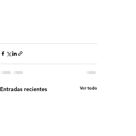
Ver todo
Entradas recientes