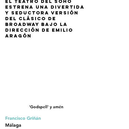
El Teatro del Soho 
estrena una divertida 
y seductora versión 
del clásico de 
Broadway bajo la 
dirección de Emilio 
Aragón
'Godspell' y amén
Francisco Griñán
Málaga