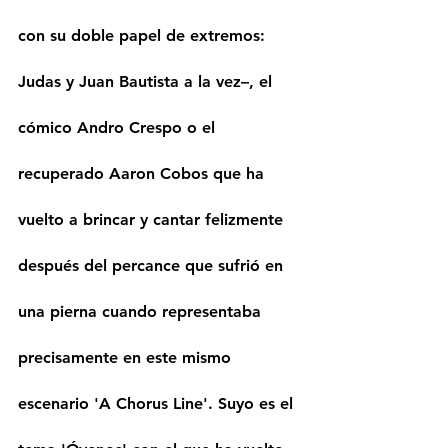
con su doble papel de extremos: 
Judas y Juan Bautista a la vez–, el 
cómico Andro Crespo o el 
recuperado Aaron Cobos que ha 
vuelto a brincar y cantar felizmente 
después del percance que sufrió en 
una pierna cuando representaba 
precisamente en este mismo 
escenario 'A Chorus Line'. Suyo es el 