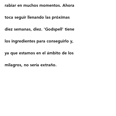
rabiar en muchos momentos. Ahora 
toca seguir llenando las próximas 
diez semanas, diez. 'Godspell' tiene 
los ingredientes para conseguirlo y, 
ya que estamos en el ámbito de los 
milagros, no sería extraño.