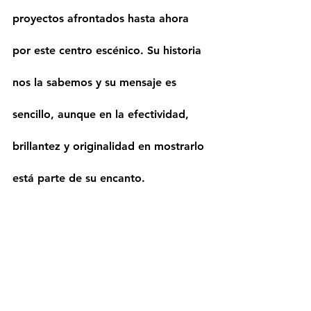
proyectos afrontados hasta ahora 
por este centro escénico. Su historia 
nos la sabemos y su mensaje es 
sencillo, aunque en la efectividad, 
brillantez y originalidad en mostrarlo 
está parte de su encanto.