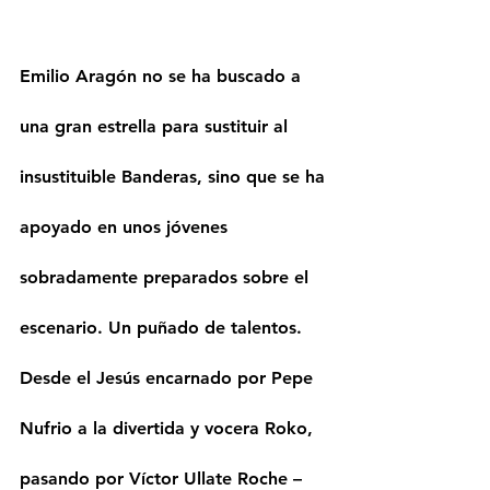
Emilio Aragón no se ha buscado a 
una gran estrella para sustituir al 
insustituible Banderas, sino que se ha 
apoyado en unos jóvenes 
sobradamente preparados sobre el 
escenario. Un puñado de talentos. 
Desde el Jesús encarnado por Pepe 
Nufrio a la divertida y vocera Roko, 
pasando por Víctor Ullate Roche –