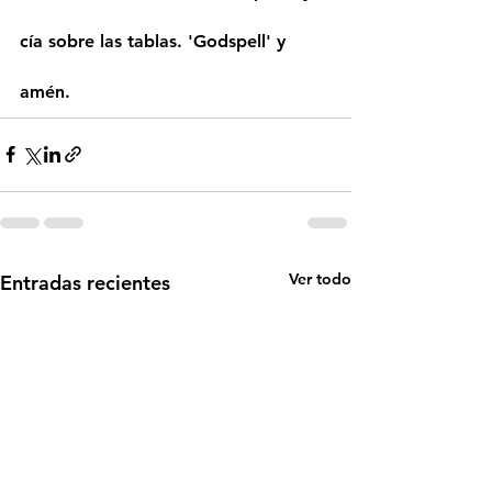
cía sobre las tablas. 'Godspell' y 
amén.
Ver todo
Entradas recientes