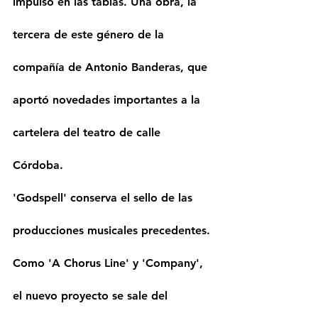
impulsó en las tablas. Una obra, la 
tercera de este género de la 
compañía de Antonio Banderas, que 
aportó novedades importantes a la 
cartelera del teatro de calle 
Córdoba. 
'Godspell' conserva el sello de las 
producciones musicales precedentes. 
Como 'A Chorus Line' y 'Company', 
el nuevo proyecto se sale del 