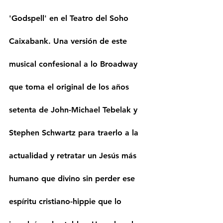
'Godspell' en el Teatro del Soho 
Caixabank. Una versión de este 
musical confesional a lo Broadway 
que toma el original de los años 
setenta de John-Michael Tebelak y 
Stephen Schwartz para traerlo a la 
actualidad y retratar un Jesús más 
humano que divino sin perder ese 
espíritu cristiano-hippie que lo 