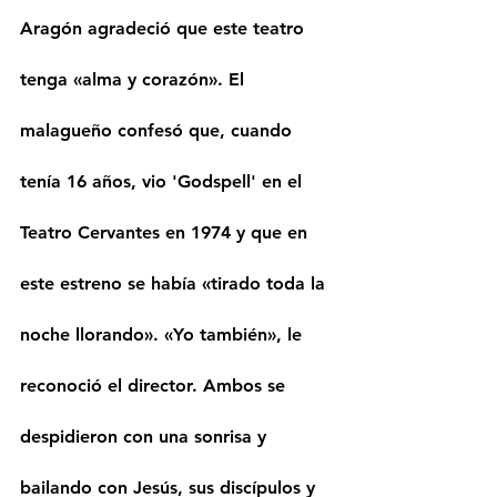
Aragón agradeció que este teatro 
tenga «alma y corazón». El 
malagueño confesó que, cuando 
tenía 16 años, vio 'Godspell' en el 
Teatro Cervantes en 1974 y que en 
este estreno se había «tirado toda la 
noche llorando». «Yo también», le 
reconoció el director. Ambos se 
despidieron con una sonrisa y 
bailando con Jesús, sus discípulos y 