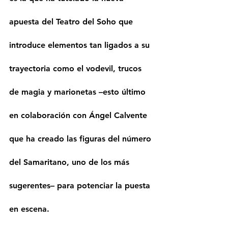
apuesta del Teatro del Soho que 
introduce elementos tan ligados a su 
trayectoria como el vodevil, trucos 
de magia y marionetas –esto último 
en colaboración con Ángel Calvente 
que ha creado las figuras del número 
del Samaritano, uno de los más 
sugerentes– para potenciar la puesta 
en escena.