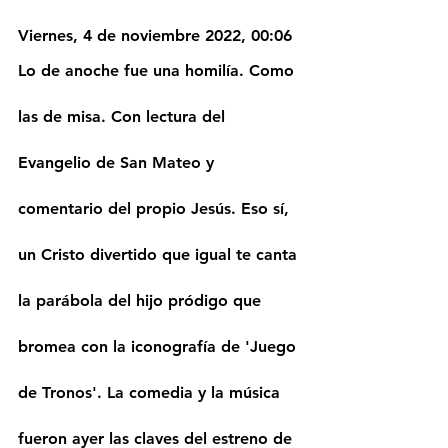
Viernes, 4 de noviembre 2022, 00:06
Lo de anoche fue una homilía. Como 
las de misa. Con lectura del 
Evangelio de San Mateo y 
comentario del propio Jesús. Eso sí, 
un Cristo divertido que igual te canta 
la parábola del hijo pródigo que 
bromea con la iconografía de 'Juego 
de Tronos'. La comedia y la música 
fueron ayer las claves del estreno de 