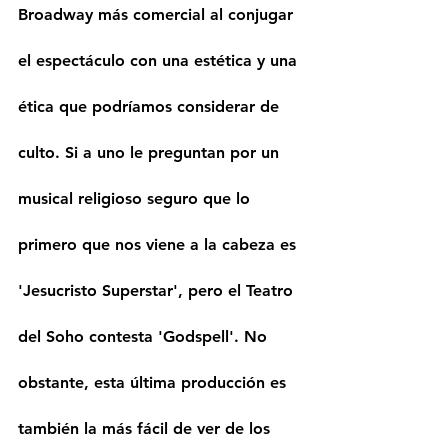
Broadway más comercial al conjugar 
el espectáculo con una estética y una 
ética que podríamos considerar de 
culto. Si a uno le preguntan por un 
musical religioso seguro que lo 
primero que nos viene a la cabeza es 
'Jesucristo Superstar', pero el Teatro 
del Soho contesta 'Godspell'. No 
obstante, esta última producción es 
también la más fácil de ver de los 