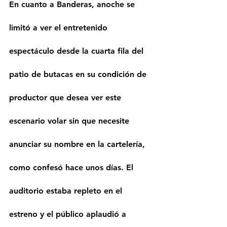
En cuanto a Banderas, anoche se 
limitó a ver el entretenido 
espectáculo desde la cuarta fila del 
patio de butacas en su condición de 
productor que desea ver este 
escenario volar sin que necesite 
anunciar su nombre en la cartelería, 
como confesó hace unos días. El 
auditorio estaba repleto en el 
estreno y el público aplaudió a 