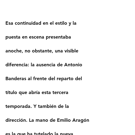
Esa continuidad en el estilo y la 
puesta en escena presentaba 
anoche, no obstante, una visible 
diferencia: la ausencia de Antonio 
Banderas al frente del reparto del 
título que abría esta tercera 
temporada. Y también de la 
dirección. La mano de Emilio Aragón 
es la que ha tutelado la nueva 