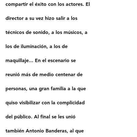
compartir el éxito con los actores. El 
director a su vez hizo salir a los 
técnicos de sonido, a los músicos, a 
los de iluminación, a los de 
maquillaje... En el escenario se 
reunió más de medio centenar de 
personas, una gran familia a la que 
quiso visibilizar con la complicidad 
del público. Al final se les unió 
también Antonio Banderas, al que 