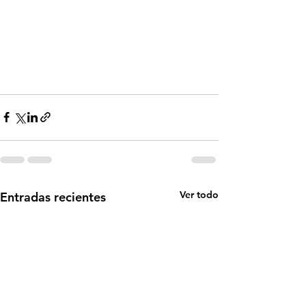
Ver todo
Entradas recientes