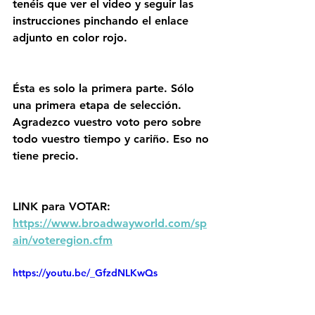
tenéis que ver el video y seguir las 
instrucciones pinchando el enlace 
adjunto en color rojo.
Ésta es solo la primera parte. Sólo 
una primera etapa de selección. 
Agradezco vuestro voto pero sobre 
todo vuestro tiempo y cariño. Eso no 
tiene precio.
LINK para VOTAR:
https://www.broadwayworld.com/sp
ain/voteregion.cfm
https://youtu.be/_GfzdNLKwQs