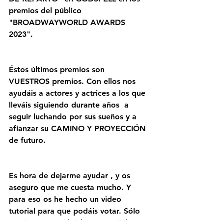
premios del público 
"BROADWAYWORLD AWARDS 
2023".
Éstos últimos premios son 
VUESTROS premios. Con ellos nos 
ayudáis a actores y actrices a los que 
lleváis siguiendo durante años  a 
seguir luchando por sus sueños y a 
afianzar su CAMINO Y PROYECCIÓN 
de futuro.
Es hora de dejarme ayudar , y os 
aseguro que me cuesta mucho. Y 
para eso os he hecho un video 
tutorial para que podáis votar. Sólo 