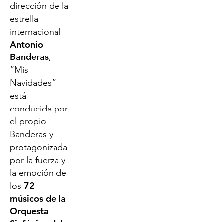
dirección de la
estrella
internacional
Antonio
Banderas
,
“Mis
Navidades”
está
conducida por
el propio
Banderas y
protagonizada
por la fuerza y
la emoción de
72
los
músicos de la
Orquesta