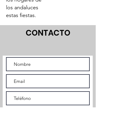
los andaluces
estas fiestas.
CONTACTO