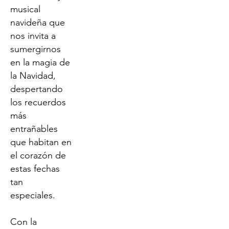
musical
navideña que
nos invita a
sumergirnos
en la magia de
la Navidad,
despertando
los recuerdos
más
entrañables
que habitan en
el corazón de
estas fechas
tan
especiales.
Con la