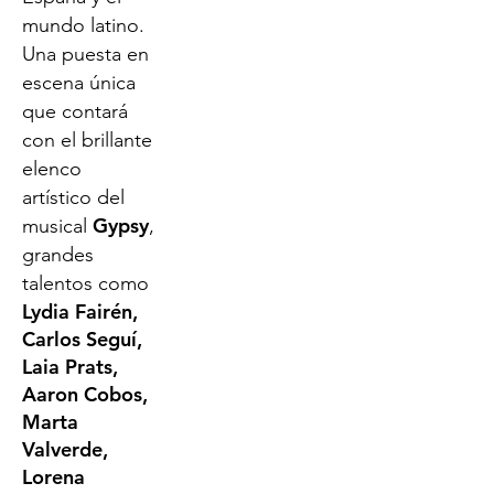
mundo latino.
Una puesta en
escena única
que contará
con el brillante
elenco
artístico del
Gypsy
musical
,
grandes
talentos como
Lydia Fairén,
Carlos Seguí,
Laia Prats,
Aaron Cobos,
Marta
Valverde,
Lorena