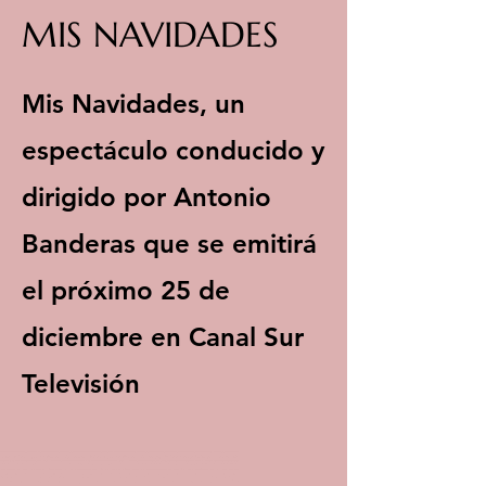
MIS NAVIDADES
Mis Navidades, un
espectáculo conducido y
dirigido por Antonio
Banderas que se emitirá
el próximo 25 de
diciembre en Canal Sur
Televisión