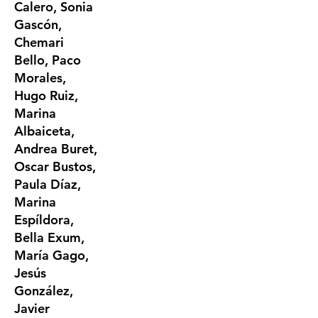
Calero, Sonia
Gascón,
Chemari
Bello, Paco
Morales,
Hugo Ruiz,
Marina
Albaiceta,
Andrea Buret,
Oscar Bustos,
Paula Díaz,
Marina
Espíldora,
Bella Exum,
María Gago,
Jesús
González,
Javier