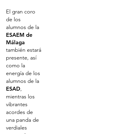
El gran coro
de los
alumnos de la
ESAEM de
Málaga
también estará
presente, así
como la
energía de los
alumnos de la
ESAD
,
mientras los
vibrantes
acordes de
una panda de
verdiales