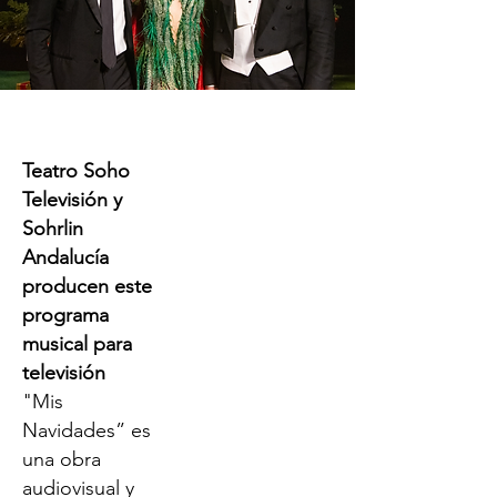
Teatro Soho
Televisión y
Sohrlin
Andalucía
producen este
programa
musical para
televisión
"Mis
Navidades” es
una obra
audiovisual y