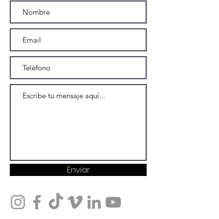
Enviar