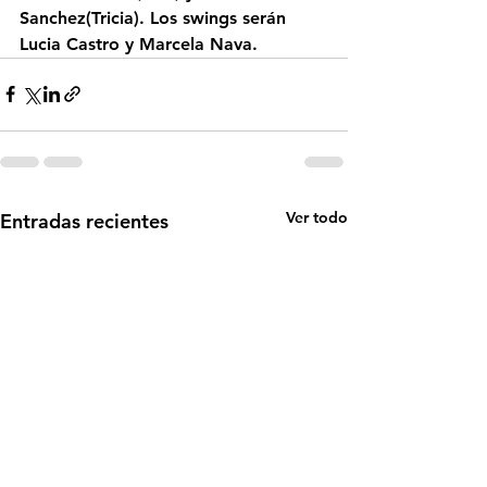
Sanchez
(Tricia). Los swings serán 
Lucia Castro
 y 
Marcela Nava.
Ver todo
Entradas recientes