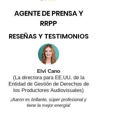
AGENTE DE PRENSA Y
RRPP
RESEÑAS Y TESTIMONIOS
Elvi Cano
(La directora para
EE.UU.
de la
Entidad de Gestión de Derechos de
los Productores Audiovisuales)
¡Aaron es brillante, súper profesional y
tiene la mejor energía!