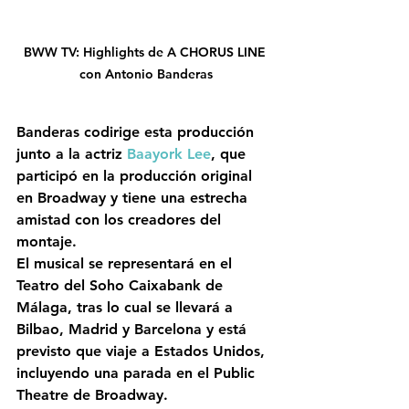
BWW TV: Highlights de A CHORUS LINE 
con Antonio Banderas
Banderas 
codirige esta producción 
junto a la actriz 
Baayork Lee
, que 
participó en la producción original 
en Broadway y tiene una estrecha 
amistad con los creadores del 
montaje.
El musical se representará en el 
Teatro del Soho Caixabank 
de 
Málaga
, tras lo cual se llevará a 
Bilbao
, 
Madrid 
y 
Barcelona 
y está 
previsto que viaje a Estados Unidos, 
incluyendo una parada en el Public 
Theatre de Broadway.