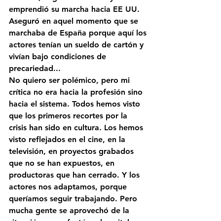
emprendió su marcha hacia EE UU. 
Aseguró en aquel momento que se 
marchaba de España porque aquí los 
actores tenían un sueldo de cartón y 
vivían bajo condiciones de 
precariedad...
No quiero ser polémico, pero mi 
crítica no era hacia la profesión sino 
hacia el sistema. Todos hemos visto 
que los primeros recortes por la 
crisis han sido en cultura. Los hemos 
visto reflejados en el cine, en la 
televisión, en proyectos grabados 
que no se han expuestos, en 
productoras que han cerrado. Y los 
actores nos adaptamos, porque 
queríamos seguir trabajando. Pero 
mucha gente se aprovechó de la 