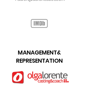
MANAGEMENT&
REPRESENTATION