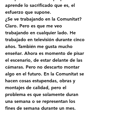
aprende lo sacrificado que es, el 
esfuerzo que supone. 
¿Se ve trabajando en la Comunitat?
Claro. Pero es que me veo 
trabajando en cualquier lado. He 
trabajado en televisión durante cinco 
años. También me gusta mucho 
enseñar. Ahora es momento de pisar 
el escenario, de estar delante de las 
cámaras. Pero no descarto montar 
algo en el futuro. En la Comunitat se 
hacen cosas estupendas, obras y 
montajes de calidad, pero el 
problema es que solamente duran 
una semana o se representan los 
fines de semana durante un mes. 