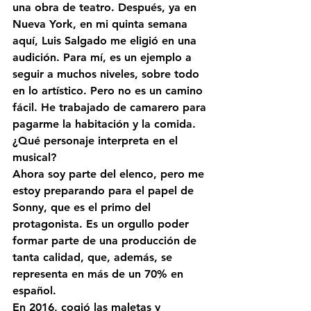
una obra de teatro. Después, ya en 
Nueva York, en mi quinta semana 
aquí, Luis Salgado me eligió en una 
audición. Para mí, es un ejemplo a 
seguir a muchos niveles, sobre todo 
en lo artístico. Pero no es un camino 
fácil. He trabajado de camarero para 
pagarme la habitación y la comida. 
¿Qué personaje interpreta en el 
musical?
Ahora soy parte del elenco, pero me 
estoy preparando para el papel de 
Sonny, que es el primo del 
protagonista. Es un orgullo poder 
formar parte de una producción de 
tanta calidad, que, además, se 
representa en más de un 70% en 
español.
En 2016, cogió las maletas y 