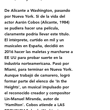
De Alicante a Washington, pasando 
por Nueva York. Si de la vida del 
actor Aarón Cobos (Alicante, 1984) 
se pudiera hacer una película, 
claramente podría llevar este título. 
El intérprete, curtido en mil y un 
musicales en España, decidió en 
2016 hacer las maletas y marcharse a 
EE UU para probar suerte en la 
industria norteamericana. Pasó por 
Miami, para terminar en Nueva York. 
Aunque trabajó de camarero, logró 
formar parte del elenco de 'In the 
Heights', un musical impulsado por 
el reconocido creador y compositor 
Lin-Manuel Miranda, autor de 
'Hamilton'. Cobos atiende a LAS 