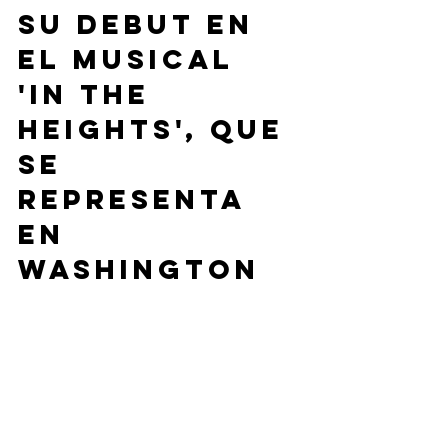
su debut en 
el musical 
'In the 
Heights', que 
se 
representa 
en 
Washington