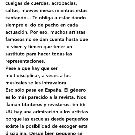
cuelgas de cuerdas, acrobacias, 
saltos, mueves mesas mientras estás 
cantando... Te obliga a estar dando 
siempre el do de pecho en cada 
actuación. Por eso, muchos artistas 
famosos no se dan cuenta hasta que 
lo viven y tienen que tener un 
sustituto para hacer todas las 
representaciones. 
Pese a que hay que ser 
multidisciplinar, a veces a los 
musicales se les infravalora.
Eso sólo pasa en España. El género 
es lo más parecido a la revista. Nos 
llaman titiriteros y revisteros. En EE 
UU hay una admiración a los artistas 
porque las escuelas desde pequeños 
existe la posibilidad de escoger esta 
disciplina. Desde bien pequeño se 