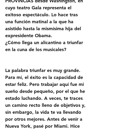
PROVINCIAS desde Washington, en 
cuyo teatro Gala representa el 
exitoso espectáculo. Lo hace tras 
una función matinal a la que ha 
asistido hasta la mismísima hija del 
expresidente Obama. 
¿Cómo llega un alicantino a triunfar 
en la cuna de los musicales?
La palabra triunfar es muy grande. 
Para mí, el éxito es la capacidad de 
estar feliz. Pero trabajar aquí fue mi 
sueño desde pequeño, por el que he 
estado luchando. A veces, te traces 
un camino recto lleno de objetivos y, 
sin embargo, la vida te va llevando 
por otros mejores. Antes de venir a 
Nueva York, pasé por Miami. Hice 