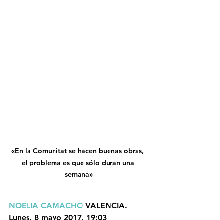
«En la Comunitat se hacen buenas obras, 
el problema es que sólo duran una 
semana»
NOELIA CAMACHO 
VALENCIA. 
Lunes, 8 mayo 2017, 19:03