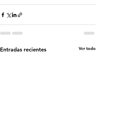
Ver todo
Entradas recientes